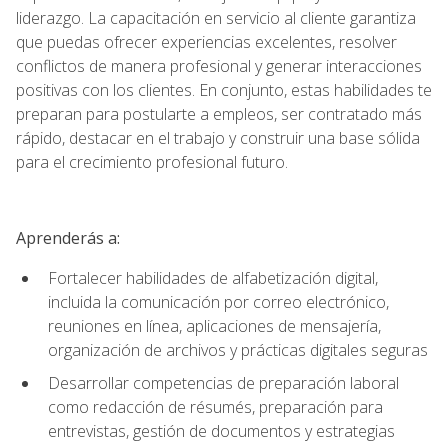
liderazgo. La capacitación en servicio al cliente garantiza
que puedas ofrecer experiencias excelentes, resolver
conflictos de manera profesional y generar interacciones
positivas con los clientes. En conjunto, estas habilidades te
preparan para postularte a empleos, ser contratado más
rápido, destacar en el trabajo y construir una base sólida
para el crecimiento profesional futuro.
Aprenderás a:
Fortalecer habilidades de alfabetización digital,
incluida la comunicación por correo electrónico,
reuniones en línea, aplicaciones de mensajería,
organización de archivos y prácticas digitales seguras
Desarrollar competencias de preparación laboral
como redacción de résumés, preparación para
entrevistas, gestión de documentos y estrategias