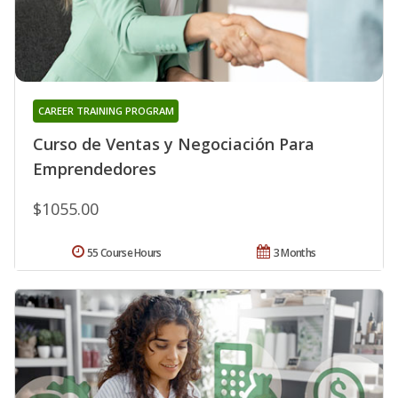
CAREER TRAINING PROGRAM
Curso de Ventas y Negociación Para
Emprendedores
$1055.00
55 Course Hours
3 Months