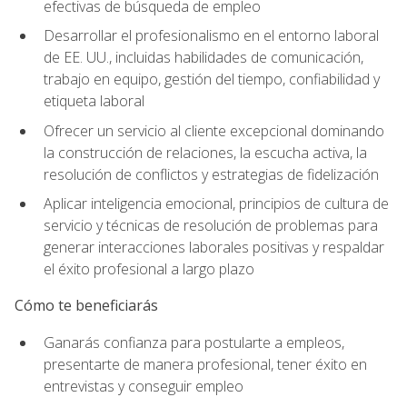
efectivas de búsqueda de empleo
Desarrollar el profesionalismo en el entorno laboral
de EE. UU., incluidas habilidades de comunicación,
trabajo en equipo, gestión del tiempo, confiabilidad y
etiqueta laboral
Ofrecer un servicio al cliente excepcional dominando
la construcción de relaciones, la escucha activa, la
resolución de conflictos y estrategias de fidelización
Aplicar inteligencia emocional, principios de cultura de
servicio y técnicas de resolución de problemas para
generar interacciones laborales positivas y respaldar
el éxito profesional a largo plazo
Cómo te beneficiarás
Ganarás confianza para postularte a empleos,
presentarte de manera profesional, tener éxito en
entrevistas y conseguir empleo