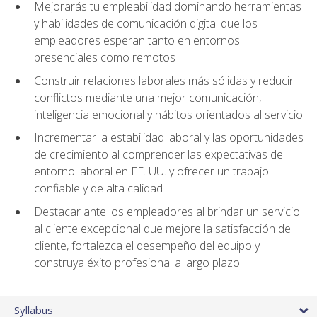
Mejorarás tu empleabilidad dominando herramientas
y habilidades de comunicación digital que los
empleadores esperan tanto en entornos
presenciales como remotos
Construir relaciones laborales más sólidas y reducir
conflictos mediante una mejor comunicación,
inteligencia emocional y hábitos orientados al servicio
Incrementar la estabilidad laboral y las oportunidades
de crecimiento al comprender las expectativas del
entorno laboral en EE. UU. y ofrecer un trabajo
confiable y de alta calidad
Destacar ante los empleadores al brindar un servicio
al cliente excepcional que mejore la satisfacción del
cliente, fortalezca el desempeño del equipo y
construya éxito profesional a largo plazo
Syllabus