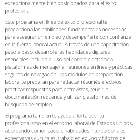
excepcionalmente bien posicionados para el éxito
profesional.
Este programa en línea de éxito profesional te
proporciona las habilidades fundamentales necesarias
para asegurar un empleo y desempeñarte con confianza
en la fuerza laboral actual. A través de una capacitación
paso a paso, desarrollarás habilidades digitales
esenciales, incluido el uso del correo electrónico,
plataformas de mensajería, reuniones en línea y prácticas
seguras de navegación. Los módulos de preparación
laboral te preparan para redactar résumés efectivos,
practicar respuestas para entrevistas, reunir la
documentación requerida y utilizar plataformas de
búsqueda de empleo.
El programa también te ayuda a fortalecer tu
profesionalismo en el entorno laboral de Estados Unidos,
abordando comunicación, habilidades interpersonales,
expectativas culturales, trabajo en equipo y hábitos de