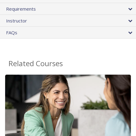
Requirements
Instructor
FAQs
Related Courses