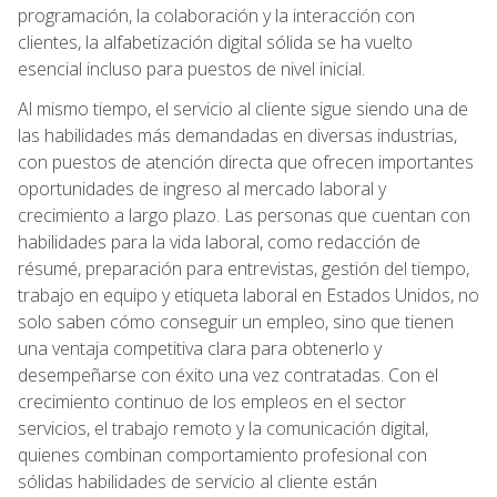
programación, la colaboración y la interacción con
clientes, la alfabetización digital sólida se ha vuelto
esencial incluso para puestos de nivel inicial.
Al mismo tiempo, el servicio al cliente sigue siendo una de
las habilidades más demandadas en diversas industrias,
con puestos de atención directa que ofrecen importantes
oportunidades de ingreso al mercado laboral y
crecimiento a largo plazo. Las personas que cuentan con
habilidades para la vida laboral, como redacción de
résumé, preparación para entrevistas, gestión del tiempo,
trabajo en equipo y etiqueta laboral en Estados Unidos, no
solo saben cómo conseguir un empleo, sino que tienen
una ventaja competitiva clara para obtenerlo y
desempeñarse con éxito una vez contratadas. Con el
crecimiento continuo de los empleos en el sector
servicios, el trabajo remoto y la comunicación digital,
quienes combinan comportamiento profesional con
sólidas habilidades de servicio al cliente están