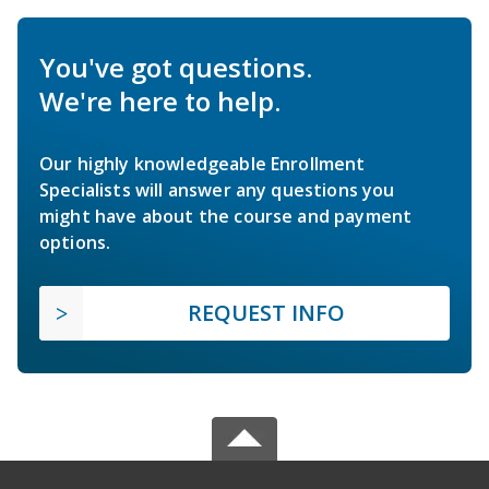
You've got questions.
We're here to help.
Our highly knowledgeable Enrollment
Specialists will answer any questions you
might have about the course and payment
options.
REQUEST INFO