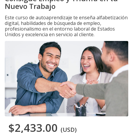
Nuevo Trabajo
Este curso de autoaprendizaje te enseña alfabetización
digital, habilidades de búsqueda de empleo,
profesionalismo en el entorno laboral de Estados
Unidos y excelencia en servicio al cliente.
$2,433.00
(USD)