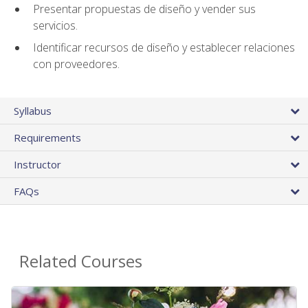
Presentar propuestas de diseño y vender sus
servicios.
Identificar recursos de diseño y establecer relaciones
con proveedores.
Syllabus
Requirements
Instructor
FAQs
Related Courses