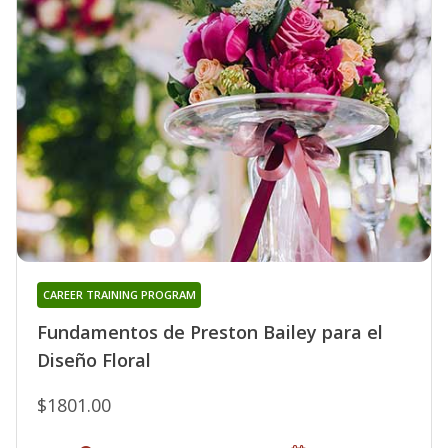
CAREER TRAINING PROGRAM
Fundamentos de Preston Bailey para el
Diseño Floral
$1801.00