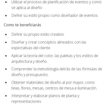
Utilizar el proceso de planificación de eventos y como
se aplica al diseño
Definir su estilo propio como diseñador de eventos.
Como te beneficiarás
Definir su propio estilo creativo.
Diseñar y crear conceptos alineados con las
expectativas del cliente.
Aplicar la teoría del color, las paletas y los estilos de
arquitectura y diseño.
Comprender la metodología detrás de las fórmulas de
diseño y presupuesto.
Obtener materiales de diseño al por mayor, como
telas, flores, mesas, centros de mesa e iluminación.
Interpretar y elaborar planos de planta y
representaciones.