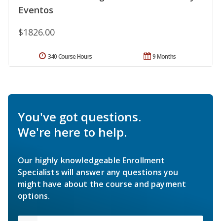
Eventos
$1826.00
340 Course Hours
9 Months
You've got questions.
We're here to help.
Our highly knowledgeable Enrollment
Specialists will answer any questions you
might have about the course and payment
options.