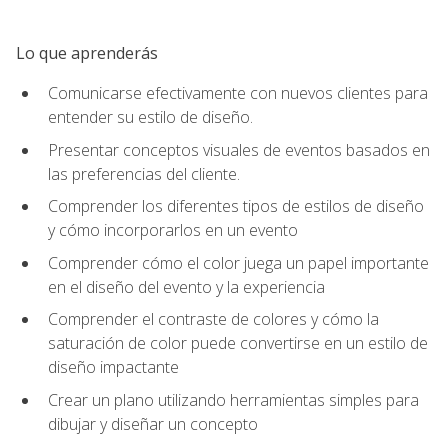
Lo que aprenderás
Comunicarse efectivamente con nuevos clientes para
entender su estilo de diseño.
Presentar conceptos visuales de eventos basados en
las preferencias del cliente.
Comprender los diferentes tipos de estilos de diseño
y cómo incorporarlos en un evento
Comprender cómo el color juega un papel importante
en el diseño del evento y la experiencia
Comprender el contraste de colores y cómo la
saturación de color puede convertirse en un estilo de
diseño impactante
Crear un plano utilizando herramientas simples para
dibujar y diseñar un concepto