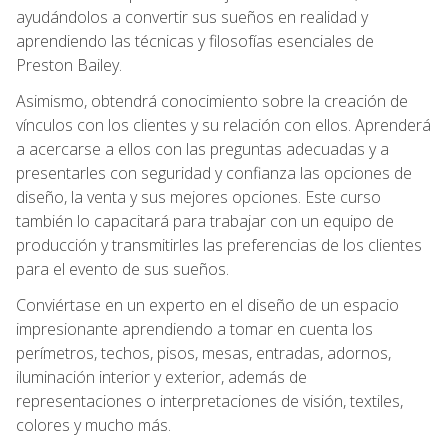
ayudándolos a convertir sus sueños en realidad y
aprendiendo las técnicas y filosofías esenciales de
Preston Bailey.
Asimismo, obtendrá conocimiento sobre la creación de
vínculos con los clientes y su relación con ellos. Aprenderá
a acercarse a ellos con las preguntas adecuadas y a
presentarles con seguridad y confianza las opciones de
diseño, la venta y sus mejores opciones. Este curso
también lo capacitará para trabajar con un equipo de
producción y transmitirles las preferencias de los clientes
para el evento de sus sueños.
Conviértase en un experto en el diseño de un espacio
impresionante aprendiendo a tomar en cuenta los
perímetros, techos, pisos, mesas, entradas, adornos,
iluminación interior y exterior, además de
representaciones o interpretaciones de visión, textiles,
colores y mucho más.