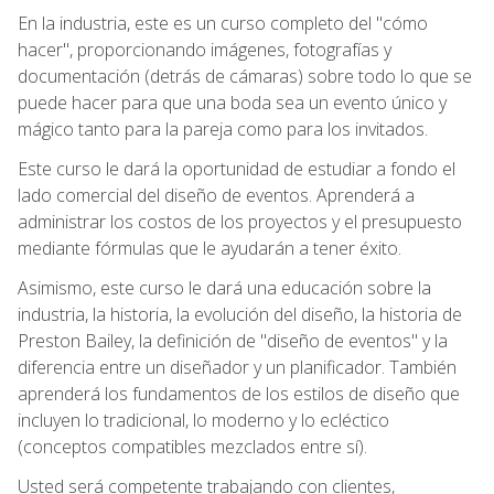
En la industria, este es un curso completo del "cómo
hacer", proporcionando imágenes, fotografías y
documentación (detrás de cámaras) sobre todo lo que se
puede hacer para que una boda sea un evento único y
mágico tanto para la pareja como para los invitados.
Este curso le dará la oportunidad de estudiar a fondo el
lado comercial del diseño de eventos. Aprenderá a
administrar los costos de los proyectos y el presupuesto
mediante fórmulas que le ayudarán a tener éxito.
Asimismo, este curso le dará una educación sobre la
industria, la historia, la evolución del diseño, la historia de
Preston Bailey, la definición de "diseño de eventos" y la
diferencia entre un diseñador y un planificador. También
aprenderá los fundamentos de los estilos de diseño que
incluyen lo tradicional, lo moderno y lo ecléctico
(conceptos compatibles mezclados entre sí).
Usted será competente trabajando con clientes,