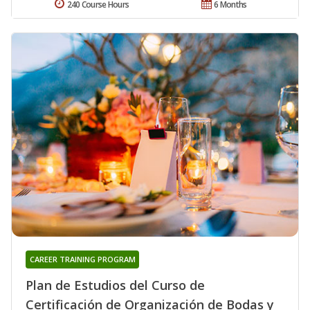
240 Course Hours
6 Months
CAREER TRAINING PROGRAM
Plan de Estudios del Curso de
Certificación de Organización de Bodas y