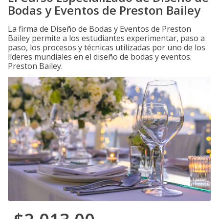
Bodas y Eventos de Preston Bailey
La firma de Diseño de Bodas y Eventos de Preston
Bailey permite a los estudiantes experimentar, paso a
paso, los procesos y técnicas utilizadas por uno de los
líderes mundiales en el diseño de bodas y eventos:
Preston Bailey.